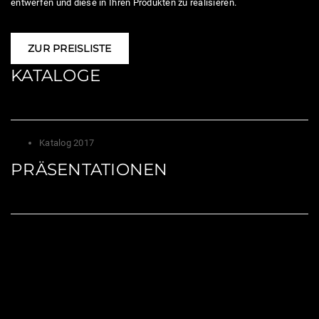
entwerfen und diese in Ihren Produkten zu realisieren.
ZUR PREISLISTE
KATALOGE
Katalog 2017
PRÄSENTATIONEN