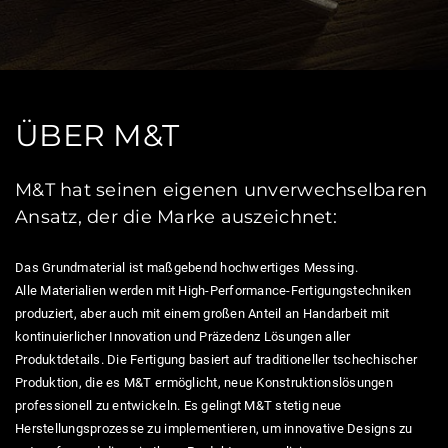
ÜBER M&T
M&T hat seinen eigenen unverwechselbaren
Ansatz, der die Marke auszeichnet:
Das Grundmaterial ist maßgebend hochwertiges Messing.
Alle Materialien werden mit High-Performance-Fertigungstechniken
produziert, aber auch mit einem großen Anteil an Handarbeit mit
kontinuierlicher Innovation und Präzedenz Lösungen aller
Produktdetails. Die Fertigung basiert auf traditioneller tschechischer
Produktion, die es M&T ermöglicht, neue Konstruktionslösungen
professionell zu entwickeln. Es gelingt M&T stetig neue
Herstellungsprozesse zu implementieren, um innovative Designs zu