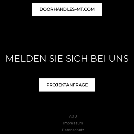
DOORHANDLES-MT.COM
MELDEN SIE SICH BEI UNS
PROJEKTANFRAGE
AGB
Impressum
Datenschutz