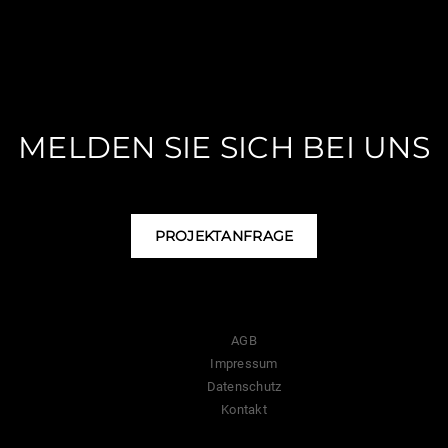
MELDEN SIE SICH BEI UNS
PROJEKTANFRAGE
AGB
Impressum
Datenschutz
Kontakt